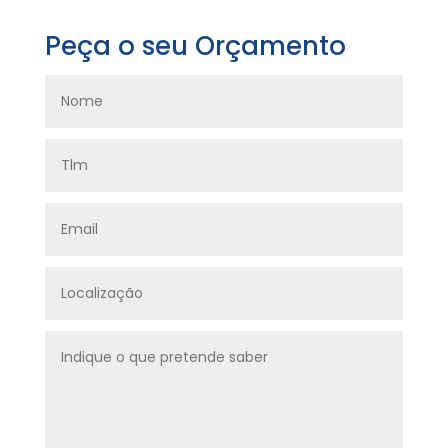
Peça o seu Orçamento