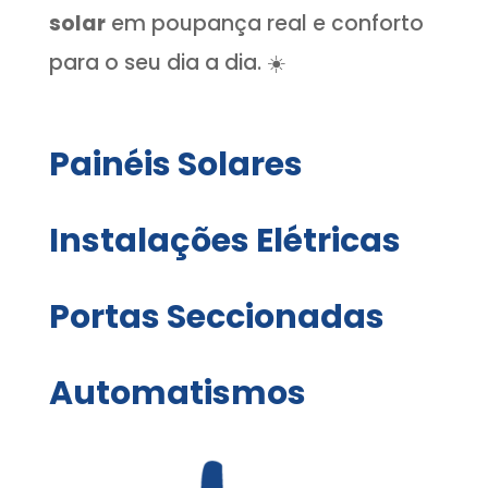
solar
em poupança real e conforto
para o seu dia a dia. ☀️
Painéis Solares
Instalações Elétricas
Portas Seccionadas
Automatismos